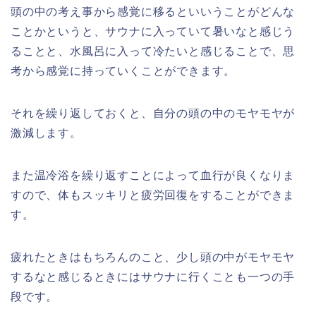
頭の中の考え事から感覚に移るといいうことがどんな
ことかというと、サウナに入っていて暑いなと感じう
ることと、水風呂に入って冷たいと感じることで、思
考から感覚に持っていくことができます。
それを繰り返しておくと、自分の頭の中のモヤモヤが
激減します。
また温冷浴を繰り返すことによって血行が良くなりま
すので、体もスッキリと疲労回復をすることができま
す。
疲れたときはもちろんのこと、少し頭の中がモヤモヤ
するなと感じるときにはサウナに行くことも一つの手
段です。