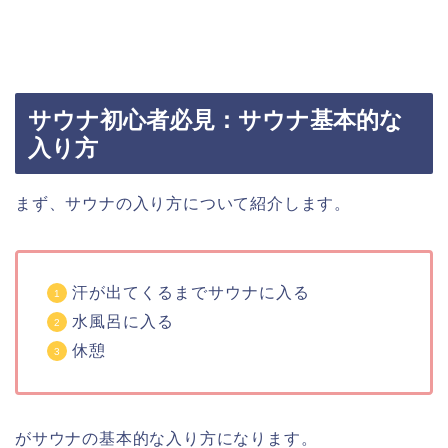
サウナ初心者必見：サウナ基本的な
入り方
まず、サウナの入り方について紹介します。
汗が出てくるまでサウナに入る
水風呂に入る
休憩
がサウナの基本的な入り方になります。