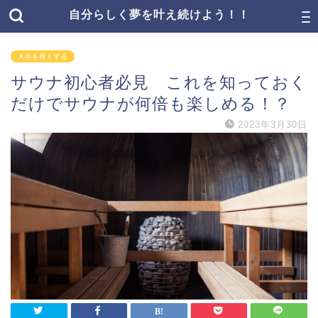
自分らしく夢を叶え続けよう！！
人生を良くする
サウナ初心者必見 これを知っておく
だけでサウナが何倍も楽しめる！？
2023年3月30日