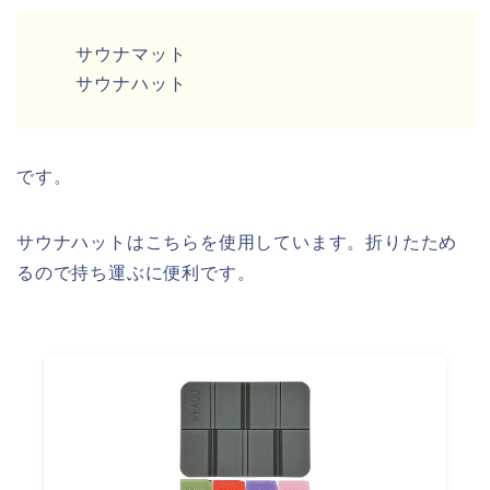
サウナマット
サウナハット
です。
サウナハットはこちらを使用しています。折りたため
るので持ち運ぶに便利です。