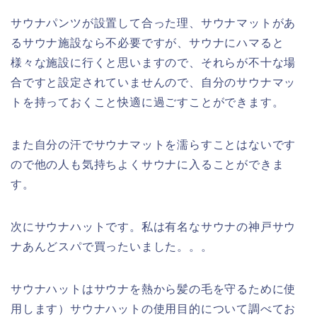
サウナパンツが設置して合った理、サウナマットがあ
るサウナ施設なら不必要ですが、サウナにハマると
様々な施設に行くと思いますので、それらが不十な場
合ですと設定されていませんので、自分のサウナマッ
トを持っておくこと快適に過ごすことができます。
また自分の汗でサウナマットを濡らすことはないです
ので他の人も気持ちよくサウナに入ることができま
す。
次にサウナハットです。私は有名なサウナの神戸サウ
ナあんどスパで買ったいました。。。
サウナハットはサウナを熱から髪の毛を守るために使
用します）サウナハットの使用目的について調べてお