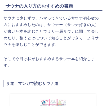
サウナの入り方のおすすめの書籍
サウナに少しずつ、ハマってきているサウナ初心者の
方におすすめしたのは、サウナー（サウナ好きの人）
が書いた本を読むことでより一層サウナに関して楽し
めたり、整うとはについて知ることができて、よりサ
ウナを楽しむことができます。
そこで今回は私がおすすめするサウナ本を紹介しま
す。
サ道 マンガで読むサウナ道