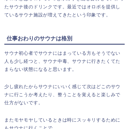
たサウナ後のドリンクです。最近ではオロポを提供し
ているサウナ施設が増えてきたという印象です。
仕事おわりのサウナは格別
サウナ初心者でサウナにはまっている方もそうでない
人も少し経つと、サウナ中毒、サウナに行きたくてた
まらない状態になると思います。
少し疲れたからサウナにいいく感じて次はどこのサウ
ナに行こうか考えたり、整うことを覚えると楽しみで
仕方がないです。
またモヤモヤしているときは時にスッキリするために
もサウナに行くことで