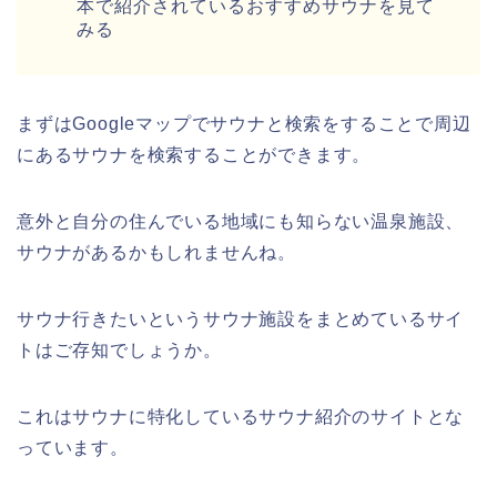
本で紹介されているおすすめサウナを見て
みる
まずはGoogleマップでサウナと検索をすることで周辺
にあるサウナを検索することができます。
意外と自分の住んでいる地域にも知らない温泉施設、
サウナがあるかもしれませんね。
サウナ行きたいというサウナ施設をまとめているサイ
トはご存知でしょうか。
これはサウナに特化しているサウナ紹介のサイトとな
っています。