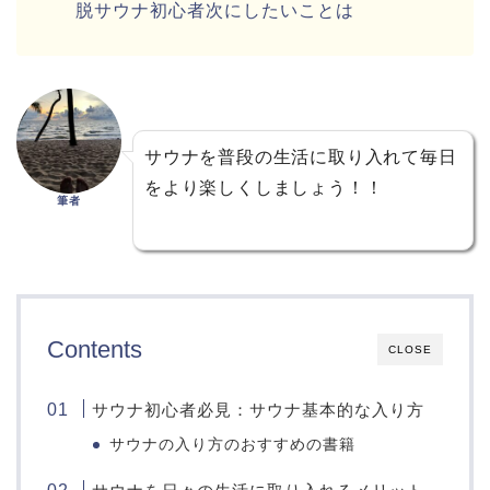
脱サウナ初心者次にしたいことは
サウナを普段の生活に取り入れて毎日
をより楽しくしましょう！！
筆者
Contents
CLOSE
サウナ初心者必見：サウナ基本的な入り方
サウナの入り方のおすすめの書籍