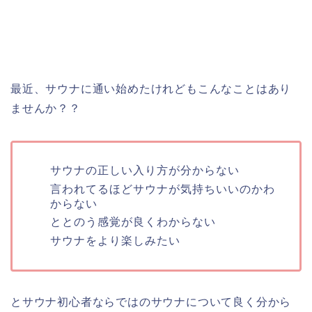
最近、サウナに通い始めたけれどもこんなことはあり
ませんか？？
サウナの正しい入り方が分からない
言われてるほどサウナが気持ちいいのかわ
からない
ととのう感覚が良くわからない
サウナをより楽しみたい
とサウナ初心者ならではのサウナについて良く分から