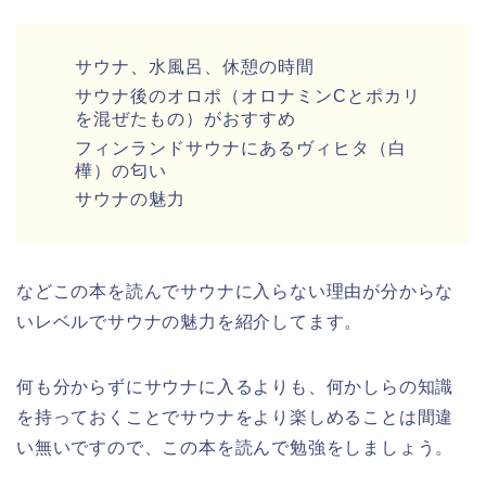
サウナ、水風呂、休憩の時間
サウナ後のオロポ（オロナミンCとポカリ
を混ぜたもの）がおすすめ
フィンランドサウナにあるヴィヒタ（白
樺）の匂い
サウナの魅力
などこの本を読んでサウナに入らない理由が分からな
いレベルでサウナの魅力を紹介してます。
何も分からずにサウナに入るよりも、何かしらの知識
を持っておくことでサウナをより楽しめることは間違
い無いですので、この本を読んで勉強をしましょう。