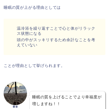
睡眠の質が上がる理由としては
温冷浴を繰り返すことで心と体がリラック
ス状態になる
頭の中がスッキリするため余計なことを考
えていない
ことが理由として挙げられます。
睡眠の質を上げることでより幸福度が
増しますね！！
筆者