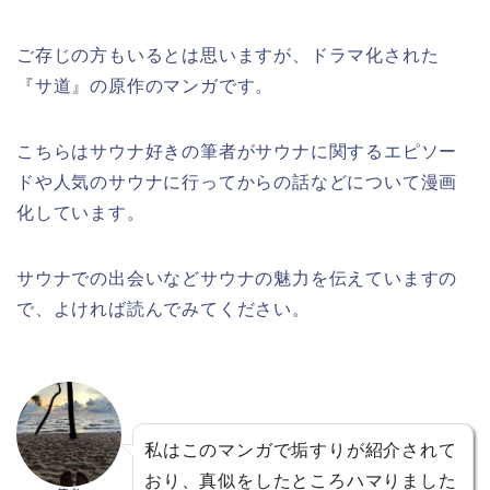
ご存じの方もいるとは思いますが、ドラマ化された
『サ道』の原作のマンガです。
こちらはサウナ好きの筆者がサウナに関するエピソー
ドや人気のサウナに行ってからの話などについて漫画
化しています。
サウナでの出会いなどサウナの魅力を伝えていますの
で、よければ読んでみてください。
私はこのマンガで垢すりが紹介されて
おり、真似をしたところハマりました