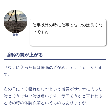
仕事以外の時に仕事で悩むのは良くな
いですね
筆者
睡眠の質が上がる
サウナに入った日は睡眠の質がめちゃくちゃ上がりま
す。
次の日によく寝れたな〜という感覚がサウナに入った
時とそうで無い時は違います。毎回そうかと言われる
とその時の体調次第というものもありますが。