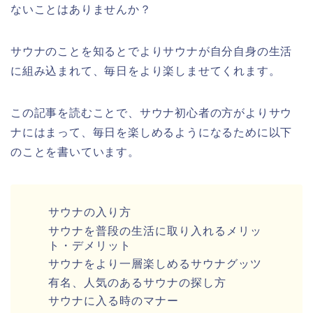
ないことはありませんか？
サウナのことを知るとでよりサウナが自分自身の生活
に組み込まれて、毎日をより楽しませてくれます。
この記事を読むことで、サウナ初心者の方がよりサウ
ナにはまって、毎日を楽しめるようになるために以下
のことを書いています。
サウナの入り方
サウナを普段の生活に取り入れるメリッ
ト・デメリット
サウナをより一層楽しめるサウナグッツ
有名、人気のあるサウナの探し方
サウナに入る時のマナー