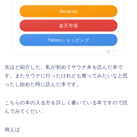
Amazon
楽天市場
Yahooショッピング
ポチップ
先ほど紹介した、私が初めてサウナ本を読んだ本で
す。またサウナに行ったけれども整ってみたいなと思
ったし始めた時に読んだ本です。
こちらの本の入る方を詳しく書いている本ですので読
んでみてくだい。
例えば