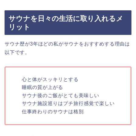
サウナを日々の生活に取り入れるメ
リット
サウナ歴が3年ほどの私がサウナをおすすめする理由は
以下です。
心と体がスッキリとする
睡眠の質が上がる
サウナ後のご飯がとても美味しい
サウナ施設巡りはプチ旅行感覚で楽しい
仕事終わりのサウナは格別