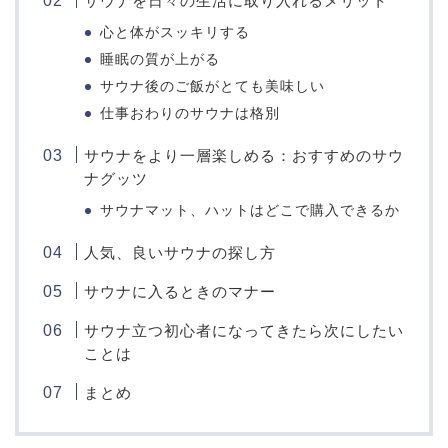
サウナを日々の生活に取り入れるメリット
心と体がスッキリする
睡眠の質が上がる
サウナ後のご飯がとても美味しい
仕事おわりのサウナは格別
サウナをより一層楽しめる：おすすめのサウ
ナグッツ
サウナマット、ハットはどこで購入できるか
人気、良いサウナの探し方
サウナに入るときのマナー
サウナ立つ初心者になってきたら次にしたい
ことは
まとめ