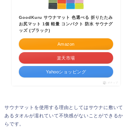
GoodKuru サウナマット 色選べる 折りたたみ
お尻マット 1個 軽量 コンパクト 防水 サウナグ
ッズ (ブラック)
Amazon
楽天市場
Yahooショッピング
ポチップ
サウナマットを使用する理由としてはサウナに敷いて
あるタオルが濡れていて不快感がないことができるか
らです。