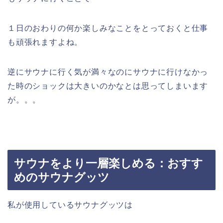
１日のおわりの何か楽しみなことをとっておくと仕事
も頑張れますよね。
逆にサウナに行く気が満々なのにサウナに行けなかっ
た時のショックは大きいのかなとは思ってしまいます
が。。。
サウナをより一層楽しめる：おすす
めのサウナグッツ
私が使用しているサウナグッツは