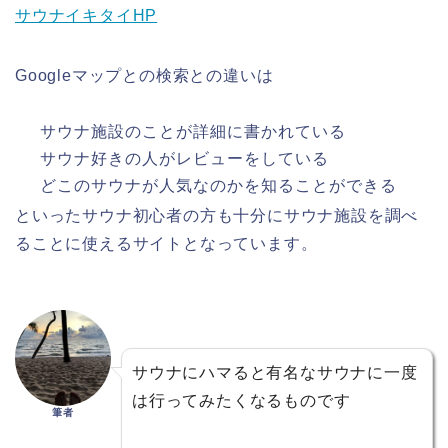
サウナイキタイHP
Googleマップとの検索との違いは
サウナ施設のことが詳細に書かれている
サウナ好きの人がレビューをしている
どこのサウナが人気なのかを知ることができる
といったサウナ初心者の方も十分にサウナ施設を調べ
ることに使えるサイトとなっています。
サウナにハマると有名なサウナに一度
は行ってみたくなるものです
筆者