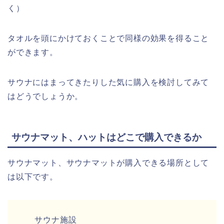
く）
タオルを頭にかけておくことで同様の効果を得ること
ができます。
サウナにはまってきたりした気に購入を検討してみて
はどうでしょうか。
サウナマット、ハットはどこで購入できるか
サウナマット、サウナマットが購入できる場所として
は以下です。
サウナ施設