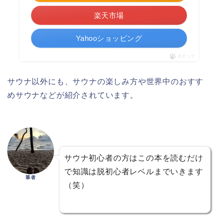
楽天市場
Yahooショッピング
ポチップ
サウナ以外にも、サウナの楽しみ方や世界中のおすす
めサウナなどが紹介されています。
サウナ初心者の方はこの本を読むだけ
で知識は脱初心者レベルまでいきます
筆者
（笑）