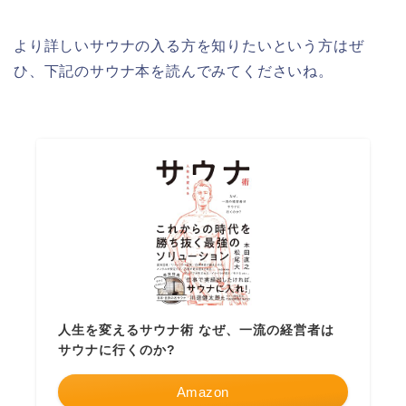
より詳しいサウナの入る方を知りたいという方はぜ
ひ、下記のサウナ本を読んでみてくださいね。
人生を変えるサウナ術 なぜ、一流の経営者は
サウナに行くのか?
Amazon