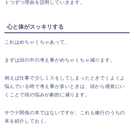
１つずつ理由を説明していきます。
心と体がスッキリする
これはめちゃくちゃあって。
まずは頭の中の考え事がめちゃくちゃ減ります。
例えば仕事で少しミスをしてしまったときでくよくよ
悩んでいる時で考え事が多いときは、頭から感覚にい
くことで頭の悩みが劇的に減ります。
サウナ関係の本ではないですが、これも修行のうちの
本を紹介しておく。