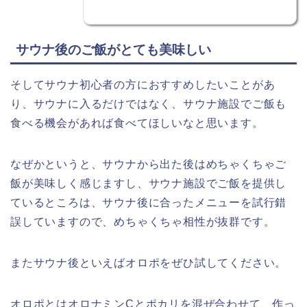
サウナ後のご飯がとても美味しい
そしてサウナ初心者の方におすすめしたいことがあ
り、サウナに入るだけではなく、サウナ施設でご飯も
食べる機会があれば食べてほしいなと思います。
なぜかというと、サウナから出た後はめちゃくちゃご
飯が美味しく感じますし、サウナ施設でご飯を提供し
ているところは、サウナ後に合ったメニューを試行錯
誤していますので、めちゃくちゃ相性が抜群です。
またサウナ後といえばオロポをぜひ試してください。
オロポとはオロナミンCとポカリを混ぜ合わせて、作っ