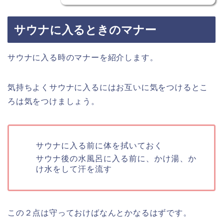
サウナに入るときのマナー
サウナに入る時のマナーを紹介します。
気持ちよくサウナに入るにはお互いに気をつけるとこ
ろは気をつけましょう。
サウナに入る前に体を拭いておく
サウナ後の水風呂に入る前に、かけ湯、か
け水をして汗を流す
この２点は守っておけばなんとかなるはずです。