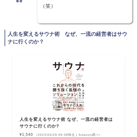
筆者
（笑）
人生を変えるサウナ術 なぜ、一流の経営者はサウ
ナに行くのか？
人生を変えるサウナ術 なぜ、一流の経営者は
サウナに行くのか?
¥1,540
（2023/03/29 06:38時点 | Amazon調べ）