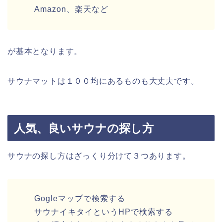
Amazon、楽天など
が基本となります。
サウナマットは１００均にあるものも大丈夫です。
人気、良いサウナの探し方
サウナの探し方はざっくり分けて３つあります。
Gogleマップで検索する
サウナイキタイというHPで検索する