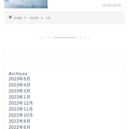
2022年1月15日
HOME
2022年
1月
Archives
2023年9月
2023年4月
2023年3月
2023年1月
2022年12月
2022年11月
2022年10月
2022年8月
2022年6月