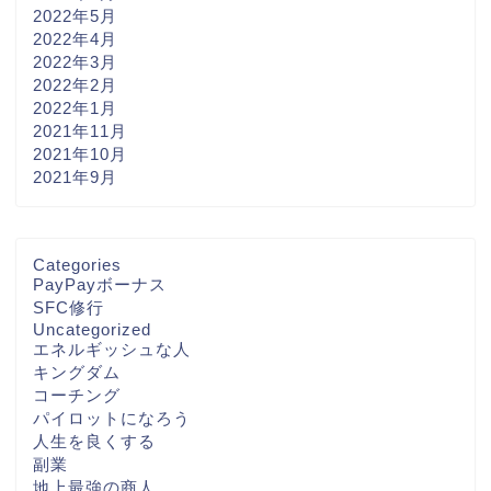
2022年5月
2022年4月
2022年3月
2022年2月
2022年1月
2021年11月
2021年10月
2021年9月
Categories
PayPayボーナス
SFC修行
Uncategorized
エネルギッシュな人
キングダム
コーチング
パイロットになろう
人生を良くする
副業
地上最強の商人