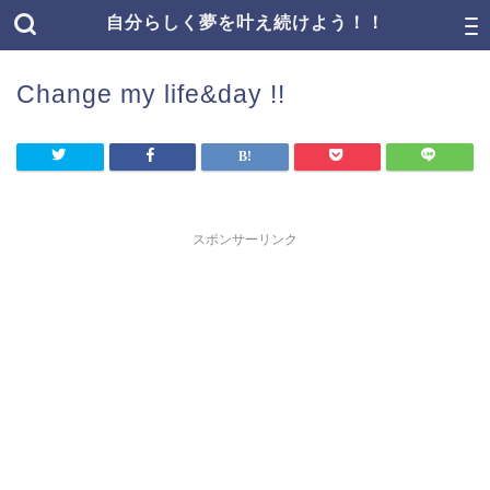
自分らしく夢を叶え続けよう！！
Change my life&day !!
スポンサーリンク