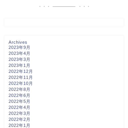
Archives
2023年9月
2023年4月
2023年3月
2023年1月
2022年12月
2022年11月
2022年10月
2022年8月
2022年6月
2022年5月
2022年4月
2022年3月
2022年2月
2022年1月