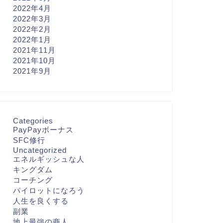
2022年4月
2022年3月
2022年2月
2022年1月
2021年11月
2021年10月
2021年9月
Categories
PayPayボーナス
SFC修行
Uncategorized
エネルギッシュな人
キングダム
コーチング
パイロットになろう
人生を良くする
副業
地上最強の商人