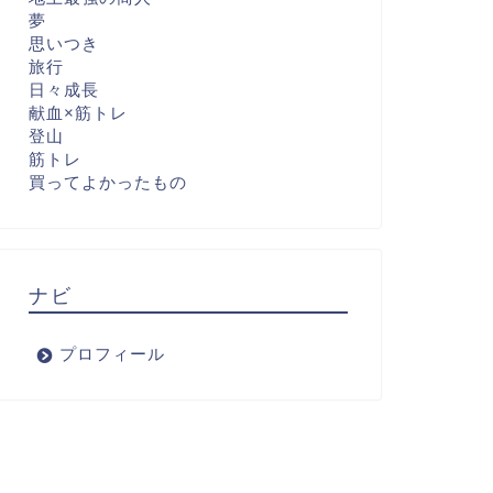
夢
思いつき
旅行
日々成長
献血×筋トレ
登山
筋トレ
買ってよかったもの
ナビ
プロフィール