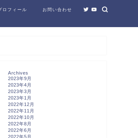
プロフィール
お問い合わせ
Archives
2023年9月
2023年4月
2023年3月
2023年1月
2022年12月
2022年11月
2022年10月
2022年8月
2022年6月
2022年5月