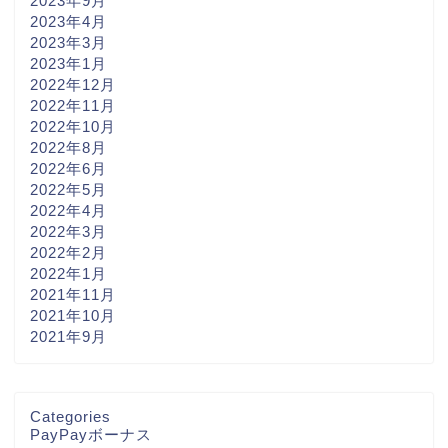
2023年9月
2023年4月
2023年3月
2023年1月
2022年12月
2022年11月
2022年10月
2022年8月
2022年6月
2022年5月
2022年4月
2022年3月
2022年2月
2022年1月
2021年11月
2021年10月
2021年9月
Categories
PayPayボーナス