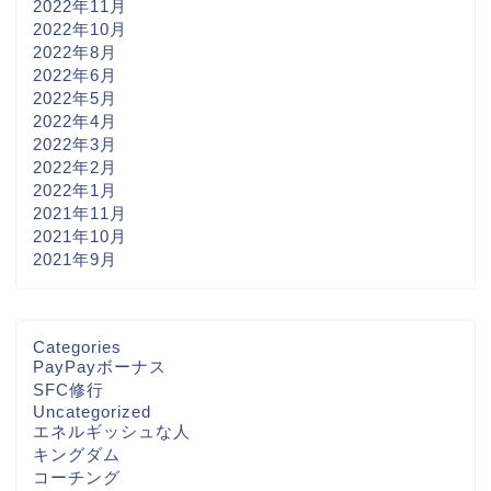
2022年11月
2022年10月
2022年8月
2022年6月
2022年5月
2022年4月
2022年3月
2022年2月
2022年1月
2021年11月
2021年10月
2021年9月
Categories
PayPayボーナス
SFC修行
Uncategorized
エネルギッシュな人
キングダム
コーチング