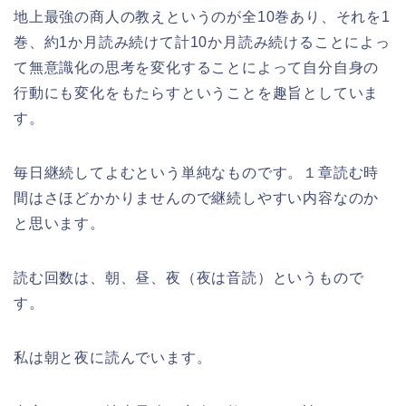
地上最強の商人の教えというのが全10巻あり、それを1
巻、約1か月読み続けて計10か月読み続けることによっ
て無意識化の思考を変化することによって自分自身の
行動にも変化をもたらすということを趣旨としていま
す。
毎日継続してよむという単純なものです。１章読む時
間はさほどかかりませんので継続しやすい内容なのか
と思います。
読む回数は、朝、昼、夜（夜は音読）というもので
す。
私は朝と夜に読んでいます。