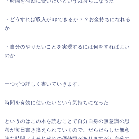
・時間を有効に使いたいという気持ちになった
・どうすれば収入がupできるか？？お金持ちになれる
か
・自分のやりたいことを実現するには何をすればよい
のか
一つずつ詳しく書いていきます。
時間を有効に使いたいという気持ちになった
というのはこの本を読むことで自分自身の無意識の思
考が毎日書き換えられていくので、だらだらした無意
味な時間（人それぞれの価値観がありますが）自分の