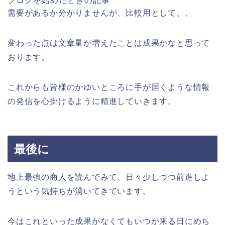
ブログを始めたときの記事
需要があるか分かりませんが、比較用として、、
変わった点は文章量が増えたことは成果かなと思って
おります。
これからも皆様のかゆいところに手が届くような情報
の発信を心掛けるように精進していきます。
最後に
地上最強の商人を読んでみて、日々少しづつ前進しよ
うという気持ちが湧いてきています。
今はこれといった成果がなくてもいつか来る日にめち