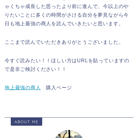
ゃくちゃ成長した思ったより前に進んで、今以上のや
りたいことに多くの時間がさける自分を夢見ながら今
日も地上最強の商人を読んでいきたいと思います。
ここまで読んでいただきありがとうございました。
今すぐ読みたい！！ほしい方はURLを貼っていますの
で是非ご検討ください！！
地上最強の商人
購入ページ
ABOUT ME