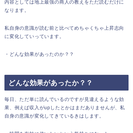
内容としては地上最強の商人の教えをただ読むだけに
なります。
私自身の意識が読む前と比べてめちゃくちゃ上昇志向
に変化していっています。
・どんな効果があったのか？？
どんな効果があったか？？
毎日、ただ単に読んでいるのですが見違えるような効
果、例えば収入がupしたとかはまだありませんが、私
自身の意識が変化してきているきはします。