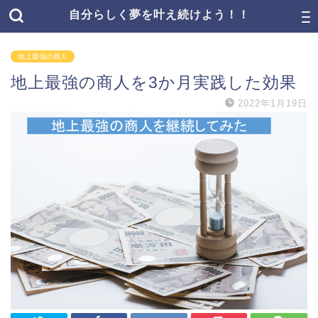
自分らしく夢を叶え続けよう！！
地上最強の商人
地上最強の商人を3か月実践した効果
2022年1月19日