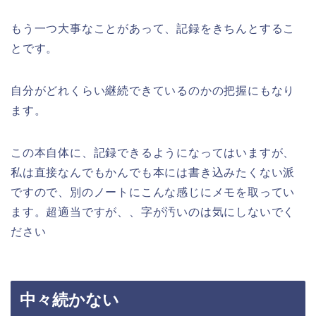
もう一つ大事なことがあって、記録をきちんとするこ
とです。
自分がどれくらい継続できているのかの把握にもなり
ます。
この本自体に、記録できるようになってはいますが、
私は直接なんでもかんでも本には書き込みたくない派
ですので、別のノートにこんな感じにメモを取ってい
ます。超適当ですが、、字が汚いのは気にしないでく
ださい
中々続かない