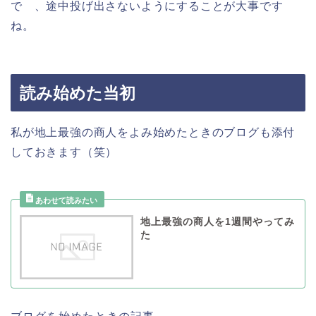
で 、途中投げ出さないようにすることが大事です
ね。
読み始めた当初
私が地上最強の商人をよみ始めたときのブログも添付
しておきます（笑）
地上最強の商人を1週間やってみ
た