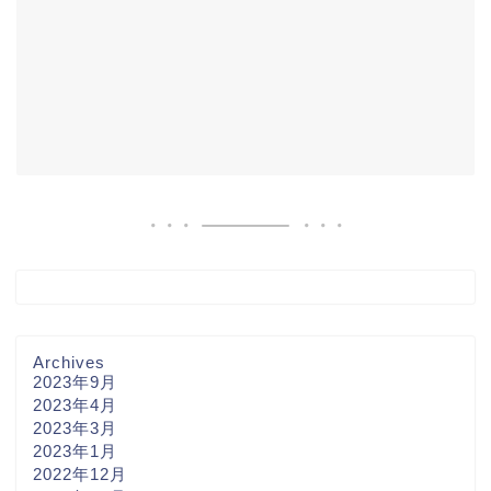
Archives
2023年9月
2023年4月
2023年3月
2023年1月
2022年12月