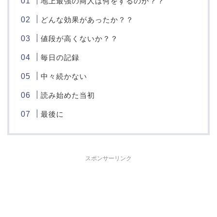
地上最強の商人は何をするのか？？
どんな効果があったか？？
値段が高くないか？？
毎日の記録
中々続かない
読み始めた当初
最後に
スポンサーリンク