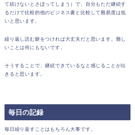
て続けないとさぼってしまう）で、自分もただ継続す
るだけで比較的他のビジネス書と比較して難易度は低
いと思います。
繰り返し読む癖をつければ大丈夫だと思います。難し
いことは何にもないです。
そうすることで、継続できているなと感じることが出
きると思います。
毎日の記録
毎日繰り返すことはもちろん大事です。