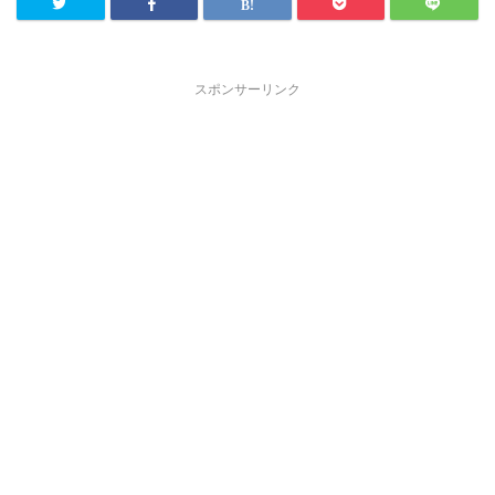
スポンサーリンク