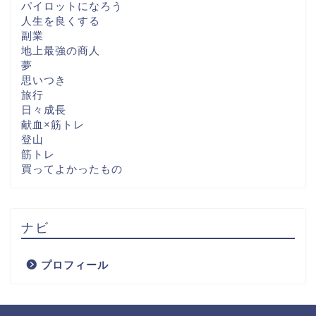
パイロットになろう
人生を良くする
副業
地上最強の商人
夢
思いつき
旅行
日々成長
献血×筋トレ
登山
筋トレ
買ってよかったもの
ナビ
プロフィール