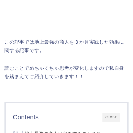
この記事では地上最強の商人を３か月実践した効果に
関する記事です。
読むことでめちゃくちゃ思考が変化しますので私自身
を踏まえてご紹介していきます！！
Contents
CLOSE