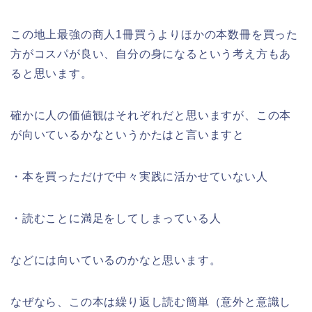
この地上最強の商人1冊買うよりほかの本数冊を買った
方がコスパが良い、自分の身になるという考え方もあ
ると思います。
確かに人の価値観はそれぞれだと思いますが、この本
が向いているかなというかたはと言いますと
・本を買っただけで中々実践に活かせていない人
・読むことに満足をしてしまっている人
などには向いているのかなと思います。
なぜなら、この本は繰り返し読む簡単（意外と意識し