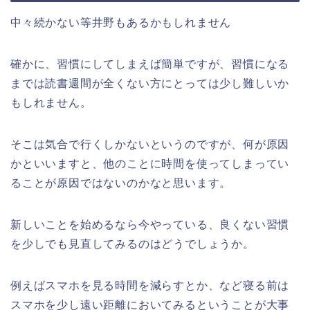
中々続かない等井野もあるかもしれません
確かに、習慣にしてしまえば簡単ですが、習慣になる
までは読書週間が全くない方にとっては少し難しいか
もしれません。
そこは気合で行くしかないというのですが、何が原因
かといいますと、他のことに時間を使ってしまってい
ることが原因ではないのかなと思います。
新しいことを始めるなら今やっている、良くない習慣
を少しでも見直してみるのはどうでしょうか。
例えばスマホを見る時間を減らすとか、など寝る前は
スマホを少し遠い距離においてみるということが大事