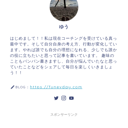
ゆう
はじめまして！！私は現在コーチングを受けている真っ
最中です。そして自分自身の考え方、行動が変化してい
ます。やれば誰でも自分の理想になれる、少しでも誰か
の役に立ちたいと思って記事を書いています。 趣味の
こともバンバン書きますし、自分が悩んでいたなと思っ
ていたことなどをシェアして毎日を楽しくいきましょ
う！！
https://funevday.com
BLOG：
スポンサーリンク