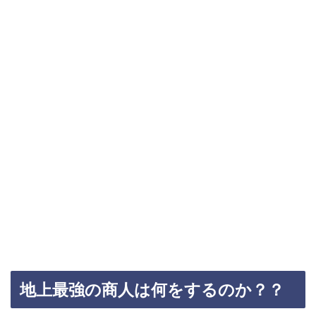
地上最強の商人は何をするのか？？