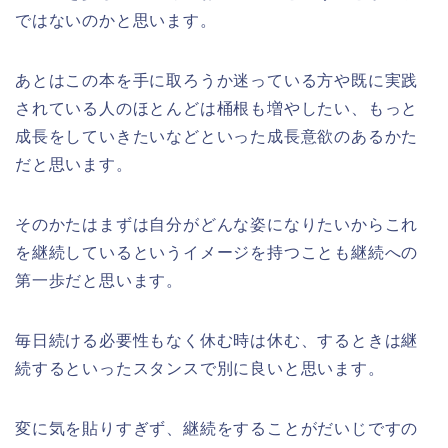
ではないのかと思います。
あとはこの本を手に取ろうか迷っている方や既に実践
されている人のほとんどは桶根も増やしたい、もっと
成長をしていきたいなどといった成長意欲のあるかた
だと思います。
そのかたはまずは自分がどんな姿になりたいからこれ
を継続しているというイメージを持つことも継続への
第一歩だと思います。
毎日続ける必要性もなく休む時は休む、するときは継
続するといったスタンスで別に良いと思います。
変に気を貼りすぎず、継続をすることがだいじですの