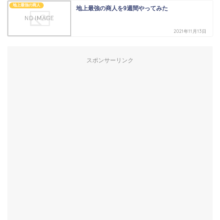
地上最強の商人
地上最強の商人を9週間やってみた
2021年11月13日
スポンサーリンク