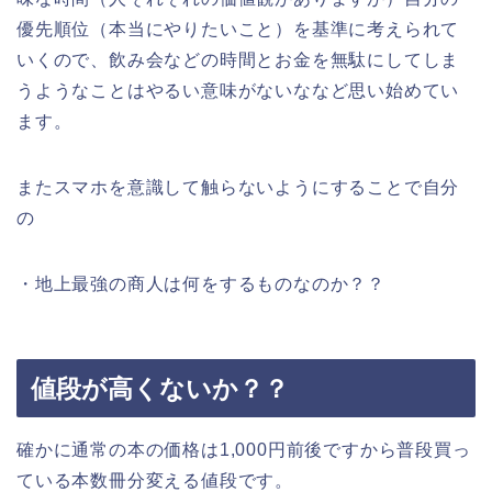
優先順位（本当にやりたいこと）を基準に考えられて
いくので、飲み会などの時間とお金を無駄にしてしま
うようなことはやるい意味がないななど思い始めてい
ます。
またスマホを意識して触らないようにすることで自分
の
・地上最強の商人は何をするものなのか？？
値段が高くないか？？
確かに通常の本の価格は1,000円前後ですから普段買っ
ている本数冊分変える値段です。